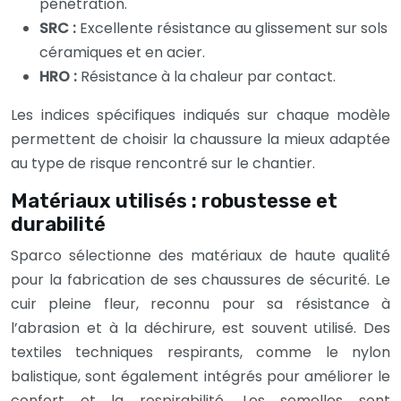
pénétration.
SRC :
Excellente résistance au glissement sur sols
céramiques et en acier.
HRO :
Résistance à la chaleur par contact.
Les indices spécifiques indiqués sur chaque modèle
permettent de choisir la chaussure la mieux adaptée
au type de risque rencontré sur le chantier.
Matériaux utilisés : robustesse et
durabilité
Sparco sélectionne des matériaux de haute qualité
pour la fabrication de ses chaussures de sécurité. Le
cuir pleine fleur, reconnu pour sa résistance à
l’abrasion et à la déchirure, est souvent utilisé. Des
textiles techniques respirants, comme le nylon
balistique, sont également intégrés pour améliorer le
confort et la respirabilité. Les semelles sont