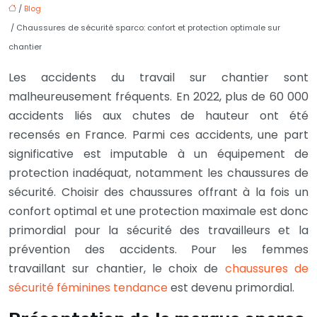
/
Blog
/ Chaussures de sécurité sparco: confort et protection optimale sur
chantier
Les accidents du travail sur chantier sont
malheureusement fréquents. En 2022, plus de 60 000
accidents liés aux chutes de hauteur ont été
recensés en France. Parmi ces accidents, une part
significative est imputable à un équipement de
protection inadéquat, notamment les chaussures de
sécurité. Choisir des chaussures offrant à la fois un
confort optimal et une protection maximale est donc
primordial pour la sécurité des travailleurs et la
prévention des accidents. Pour les femmes
travaillant sur chantier, le choix de
chaussures de
sécurité féminines tendance
est devenu primordial.