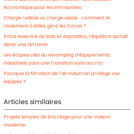
économique pour les entreprises
Charge radiale vs charge axiale : comment le
roulement à billes gère les forces ?
Entre essence de bois et exposition, l’équilibre qui fait
durer une terrasse
Les étapes clés du revamping d’équipements
industriels pour une transition sans accroc
Pourquoi la filtration de l’air industriel protège vos
équipes ?
Articles similaires
Projets simples de bricolage pour une maison
moderne