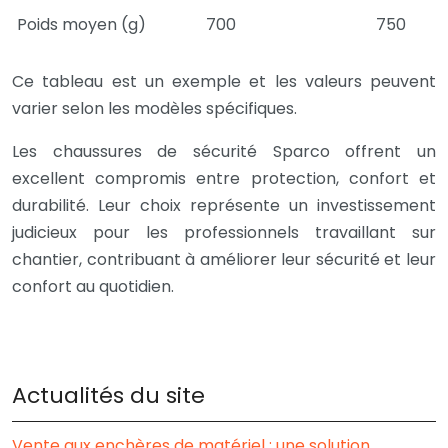
Poids moyen (g)
700
750
Ce tableau est un exemple et les valeurs peuvent
varier selon les modèles spécifiques.
Les chaussures de sécurité Sparco offrent un
excellent compromis entre protection, confort et
durabilité. Leur choix représente un investissement
judicieux pour les professionnels travaillant sur
chantier, contribuant à améliorer leur sécurité et leur
confort au quotidien.
Actualités du site
Vente aux enchères de matériel : une solution