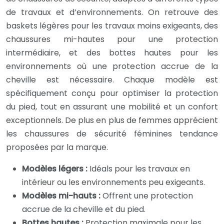
de travaux et d’environnements. On retrouve des
baskets légères pour les travaux moins exigeants, des
chaussures mi-hautes pour une protection
intermédiaire, et des bottes hautes pour les
environnements où une protection accrue de la
cheville est nécessaire. Chaque modèle est
spécifiquement conçu pour optimiser la protection
du pied, tout en assurant une mobilité et un confort
exceptionnels. De plus en plus de femmes apprécient
les chaussures de sécurité féminines tendance
proposées par la marque.
Modèles légers :
Idéals pour les travaux en
intérieur ou les environnements peu exigeants.
Modèles mi-hauts :
Offrent une protection
accrue de la cheville et du pied.
Bottes hautes :
Protection maximale pour les