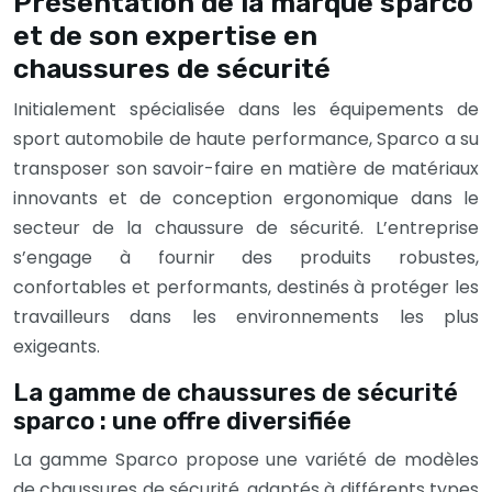
Présentation de la marque sparco
et de son expertise en
chaussures de sécurité
Initialement spécialisée dans les équipements de
sport automobile de haute performance, Sparco a su
transposer son savoir-faire en matière de matériaux
innovants et de conception ergonomique dans le
secteur de la chaussure de sécurité. L’entreprise
s’engage à fournir des produits robustes,
confortables et performants, destinés à protéger les
travailleurs dans les environnements les plus
exigeants.
La gamme de chaussures de sécurité
sparco : une offre diversifiée
La gamme Sparco propose une variété de modèles
de chaussures de sécurité, adaptés à différents types