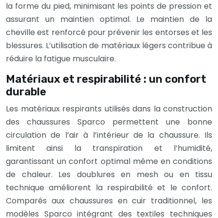
la forme du pied, minimisant les points de pression et
assurant un maintien optimal. Le maintien de la
cheville est renforcé pour prévenir les entorses et les
blessures. L’utilisation de matériaux légers contribue à
réduire la fatigue musculaire.
Matériaux et respirabilité : un confort
durable
Les matériaux respirants utilisés dans la construction
des chaussures Sparco permettent une bonne
circulation de l’air à l’intérieur de la chaussure. Ils
limitent ainsi la transpiration et l’humidité,
garantissant un confort optimal même en conditions
de chaleur. Les doublures en mesh ou en tissu
technique améliorent la respirabilité et le confort.
Comparés aux chaussures en cuir traditionnel, les
modèles Sparco intégrant des textiles techniques