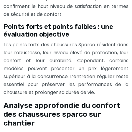
confirment le haut niveau de satisfaction en termes
de sécurité et de confort.
Points forts et points faibles : une
évaluation objective
Les points forts des chaussures Sparco résident dans
leur robustesse, leur niveau élevé de protection, leur
confort et leur durabilité. Cependant, certains
modèles peuvent présenter un prix légèrement
supérieur à la concurrence. L’entretien régulier reste
essentiel pour préserver les performances de la
chaussure et prolonger sa durée de vie.
Analyse approfondie du confort
des chaussures sparco sur
chantier