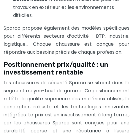
travaux en extérieur et les environnements
difficiles.
Sparco propose également des modèles spécifiques
pour différents secteurs d’activité : BTP, industrie,
logistique… Chaque chaussure est conçue pour
répondre aux besoins précis de chaque profession.
Positionnement prix/qualité : un
investissement rentable
Les chaussures de sécurité Sparco se situent dans le
segment moyen-haut de gamme. Ce positionnement
reflète la qualité supérieure des matériaux utilisés, la
conception robuste et les technologies innovantes
intégrées. Le prix est un investissement à long terme,
car les chaussures Sparco sont conçues pour une
durabilité accrue et une résistance à l’usure