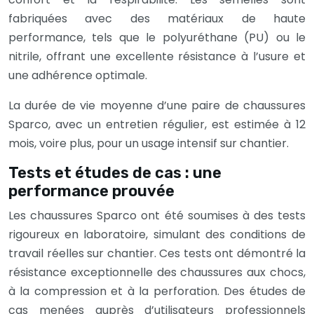
fabriquées avec des matériaux de haute
performance, tels que le polyuréthane (PU) ou le
nitrile, offrant une excellente résistance à l’usure et
une adhérence optimale.
La durée de vie moyenne d’une paire de chaussures
Sparco, avec un entretien régulier, est estimée à 12
mois, voire plus, pour un usage intensif sur chantier.
Tests et études de cas : une
performance prouvée
Les chaussures Sparco ont été soumises à des tests
rigoureux en laboratoire, simulant des conditions de
travail réelles sur chantier. Ces tests ont démontré la
résistance exceptionnelle des chaussures aux chocs,
à la compression et à la perforation. Des études de
cas menées auprès d’utilisateurs professionnels