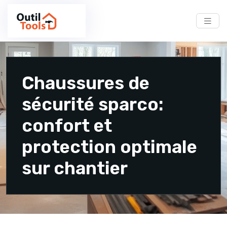
Chaussures de
sécurité sparco:
confort et
protection optimale
sur chantier