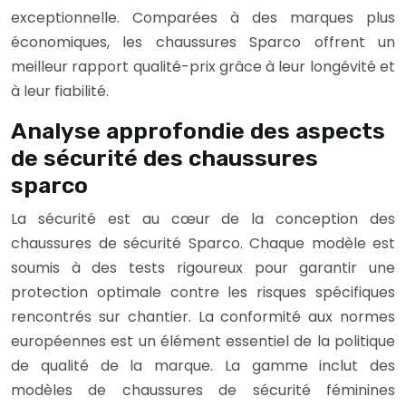
exceptionnelle. Comparées à des marques plus
économiques, les chaussures Sparco offrent un
meilleur rapport qualité-prix grâce à leur longévité et
à leur fiabilité.
Analyse approfondie des aspects
de sécurité des chaussures
sparco
La sécurité est au cœur de la conception des
chaussures de sécurité Sparco. Chaque modèle est
soumis à des tests rigoureux pour garantir une
protection optimale contre les risques spécifiques
rencontrés sur chantier. La conformité aux normes
européennes est un élément essentiel de la politique
de qualité de la marque. La gamme inclut des
modèles de chaussures de sécurité féminines