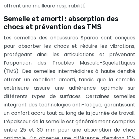
offrent une meilleure respirabilité.
Semelle et amorti : absorption des
chocs et prévention des TMS
Les semelles des chaussures Sparco sont conçues
pour absorber les chocs et réduire les vibrations,
protégeant ainsi les articulations et prévenant
l’apparition des Troubles Musculo-Squelettiques
(TMS). Des semelles intermédiaires à haute densité
offrent un excellent amorti, tandis que la semelle
extérieure assure une adhérence optimale sur
différents types de surfaces. Certaines semelles
intègrent des technologies anti-fatigue, garantissant
un confort accru tout au long de la journée de travail.
L’épaisseur de la semelle est généralement comprise
entre 25 et 30 mm pour une absorption de choc
optimale. On observe une différence d’environ 10%