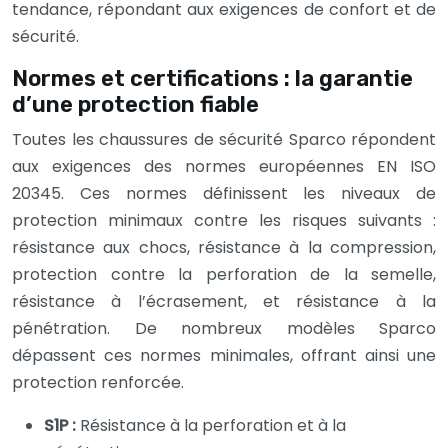
tendance, répondant aux exigences de confort et de
sécurité.
Normes et certifications : la garantie
d’une protection fiable
Toutes les chaussures de sécurité Sparco répondent
aux exigences des normes européennes EN ISO
20345. Ces normes définissent les niveaux de
protection minimaux contre les risques suivants :
résistance aux chocs, résistance à la compression,
protection contre la perforation de la semelle,
résistance à l’écrasement, et résistance à la
pénétration. De nombreux modèles Sparco
dépassent ces normes minimales, offrant ainsi une
protection renforcée.
S1P :
Résistance à la perforation et à la