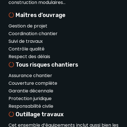
construction modulaires…
Maîtres d’ouvrage
Gestion de projet
Coordination chantier
Suivi de travaux
Contrôle qualité
Respect des délais
Tous risques chantiers
Assurance chantier
Couverture complète
Garantie décennale
Protection juridique
Responsabilité civile
Outillage travaux
Cet ensemble d’équipements inclut aussi bien les