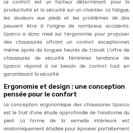
Le confort est un facteur déterminant pour la
productivité et la sécurité sur un chantier. La fatigue,
les douleurs aux pieds et les problèmes de dos
peuvent être à l’origine de nombreux accidents.
Sparco a donc misé sur l’ergonomie pour proposer
des chaussures offrant un confort exceptionnel,
même après de longues heures de travail. L’offre de
chaussures de sécurité féminines tendance de
Sparco répond à ce besoin de confort tout en
garantissant la sécurité.
Ergonomie et design : une conception
pensée pour le confort
La conception ergonomique des chaussures Sparco
est le fruit d’une étude approfondie de l’anatomie du
pied. La forme de la semelle intérieure est
anatomiquement étudiée pour épouser parfaitement