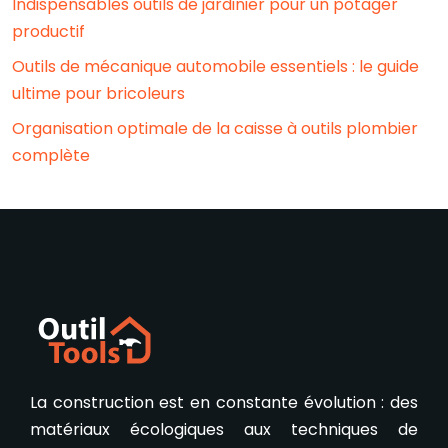
Indispensables outils de jardinier pour un potager
productif
Outils de mécanique automobile essentiels : le guide
ultime pour bricoleurs
Organisation optimale de la caisse à outils plombier
complète
La construction est en constante évolution : des
matériaux écologiques aux techniques de