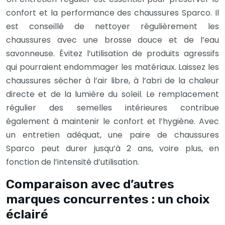
confort et la performance des chaussures Sparco. Il
est conseillé de nettoyer régulièrement les
chaussures avec une brosse douce et de l’eau
savonneuse. Évitez l’utilisation de produits agressifs
qui pourraient endommager les matériaux. Laissez les
chaussures sécher à l’air libre, à l’abri de la chaleur
directe et de la lumière du soleil. Le remplacement
régulier des semelles intérieures contribue
également à maintenir le confort et l’hygiène. Avec
un entretien adéquat, une paire de chaussures
Sparco peut durer jusqu’à 2 ans, voire plus, en
fonction de l’intensité d’utilisation.
Comparaison avec d’autres
marques concurrentes : un choix
éclairé