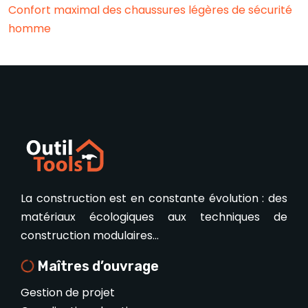
Confort maximal des chaussures légères de sécurité
homme
La construction est en constante évolution : des
matériaux écologiques aux techniques de
construction modulaires…
Maîtres d’ouvrage
Gestion de projet