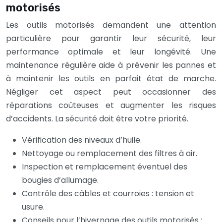
motorisés
Les outils motorisés demandent une attention
particulière pour garantir leur sécurité, leur
performance optimale et leur longévité. Une
maintenance régulière aide à prévenir les pannes et
à maintenir les outils en parfait état de marche.
Négliger cet aspect peut occasionner des
réparations coûteuses et augmenter les risques
d’accidents. La sécurité doit être votre priorité.
Vérification des niveaux d’huile.
Nettoyage ou remplacement des filtres à air.
Inspection et remplacement éventuel des
bougies d’allumage.
Contrôle des câbles et courroies : tension et
usure.
Conseils pour l’hivernage des outils motorisés :