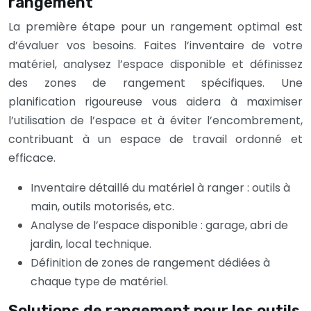
rangement
La première étape pour un rangement optimal est
d’évaluer vos besoins. Faites l’inventaire de votre
matériel, analysez l’espace disponible et définissez
des zones de rangement spécifiques. Une
planification rigoureuse vous aidera à maximiser
l’utilisation de l’espace et à éviter l’encombrement,
contribuant à un espace de travail ordonné et
efficace.
Inventaire détaillé du matériel à ranger : outils à
main, outils motorisés, etc.
Analyse de l’espace disponible : garage, abri de
jardin, local technique.
Définition de zones de rangement dédiées à
chaque type de matériel.
Solutions de rangement pour les outils