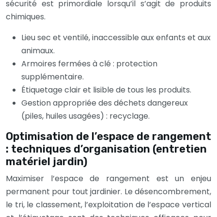
sécurité est primordiale lorsqu’il s’agit de produits
chimiques.
Lieu sec et ventilé, inaccessible aux enfants et aux
animaux.
Armoires fermées à clé : protection
supplémentaire.
Étiquetage clair et lisible de tous les produits.
Gestion appropriée des déchets dangereux
(piles, huiles usagées) : recyclage.
Optimisation de l’espace de rangement
: techniques d’organisation (entretien
matériel jardin)
Maximiser l’espace de rangement est un enjeu
permanent pour tout jardinier. Le désencombrement,
le tri, le classement, l’exploitation de l’espace vertical