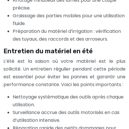
Affûtage minutieux des lames pour une coupe
précise.
Graissage des parties mobiles pour une utilisation
fluide.
Préparation du matériel d’irrigation : vérification
des tuyaux, des raccords et des arroseurs.
Entretien du matériel en été
L’été est la saison où votre matériel est le plus
sollicité. Un entretien régulier pendant cette période
est essentiel pour éviter les pannes et garantir une
performance constante. Voici les points importants :
Nettoyage systématique des outils après chaque
utilisation.
Surveillance accrue des outils motorisés en cas
d’utilisation intensive.
Réparation rapide des petits dommages pour