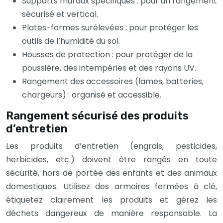
Supports muraux spécifiques : pour un rangement
sécurisé et vertical.
Plates-formes surélevées : pour protéger les
outils de l’humidité du sol.
Housses de protection : pour protéger de la
poussière, des intempéries et des rayons UV.
Rangement des accessoires (lames, batteries,
chargeurs) : organisé et accessible.
Rangement sécurisé des produits
d’entretien
Les produits d’entretien (engrais, pesticides,
herbicides, etc.) doivent être rangés en toute
sécurité, hors de portée des enfants et des animaux
domestiques. Utilisez des armoires fermées à clé,
étiquetez clairement les produits et gérez les
déchets dangereux de manière responsable. La