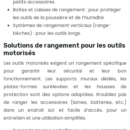
petits accessoires.
Boîtes et caisses de rangement : pour protéger
les outils de la poussière et de l’humidité.
Systèmes de rangement verticaux (range-
bêches) : pour les outils longs.
Solutions de rangement pour les outils
motorisés
Les outils motorisés exigent un rangement spécifique
pour garantir leur sécurité et leur bon
fonctionnement. Les supports muraux dédiés, les
plates-formes surélevées et les housses de
protection sont des options adaptées. N’oubliez pas
de ranger les accessoires (lames, batteries, etc.)
dans un endroit sûr et facile d’accès, pour un
entretien et une utilisation simplifiés.