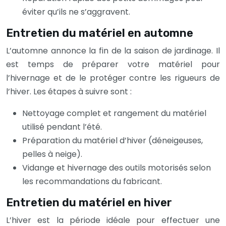
éviter qu’ils ne s’aggravent.
Entretien du matériel en automne
L’automne annonce la fin de la saison de jardinage. Il
est temps de préparer votre matériel pour
l’hivernage et de le protéger contre les rigueurs de
l’hiver. Les étapes à suivre sont :
Nettoyage complet et rangement du matériel
utilisé pendant l’été.
Préparation du matériel d’hiver (déneigeuses,
pelles à neige).
Vidange et hivernage des outils motorisés selon
les recommandations du fabricant.
Entretien du matériel en hiver
L’hiver est la période idéale pour effectuer une