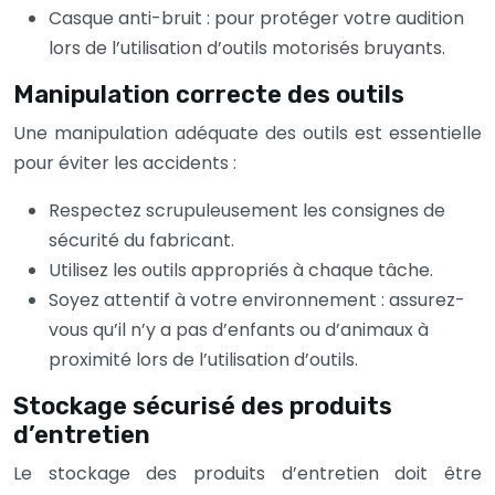
Casque anti-bruit : pour protéger votre audition
lors de l’utilisation d’outils motorisés bruyants.
Manipulation correcte des outils
Une manipulation adéquate des outils est essentielle
pour éviter les accidents :
Respectez scrupuleusement les consignes de
sécurité du fabricant.
Utilisez les outils appropriés à chaque tâche.
Soyez attentif à votre environnement : assurez-
vous qu’il n’y a pas d’enfants ou d’animaux à
proximité lors de l’utilisation d’outils.
Stockage sécurisé des produits
d’entretien
Le stockage des produits d’entretien doit être