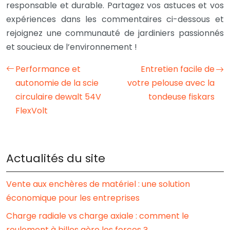
responsable et durable. Partagez vos astuces et vos
expériences dans les commentaires ci-dessous et
rejoignez une communauté de jardiniers passionnés
et soucieux de l’environnement !
Performance et
Entretien facile de
autonomie de la scie
votre pelouse avec la
circulaire dewalt 54V
tondeuse fiskars
FlexVolt
Actualités du site
Vente aux enchères de matériel : une solution
économique pour les entreprises
Charge radiale vs charge axiale : comment le
roulement à billes gère les forces ?