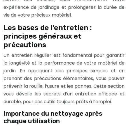
expérience de jardinage et prolongerez la durée de
vie de votre précieux matériel.
Les bases de l’entretien :
principes généraux et
précautions
Un entretien régulier est fondamental pour garantir
la longévité et la performance de votre matériel de
jardin. En appliquant des principes simples et en
prenant des précautions élémentaires, vous pouvez
prévenir la rouille, l’usure et les pannes. Cette section
vous dévoile les secrets d’un entretien efficace et
durable, pour des outils toujours prêts à l’emploi.
Importance du nettoyage après
chaque utilisation