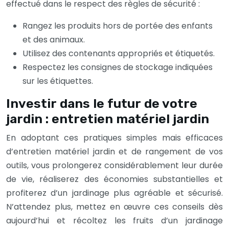
effectué dans le respect des règles de sécurité :
Rangez les produits hors de portée des enfants
et des animaux.
Utilisez des contenants appropriés et étiquetés.
Respectez les consignes de stockage indiquées
sur les étiquettes.
Investir dans le futur de votre
jardin : entretien matériel jardin
En adoptant ces pratiques simples mais efficaces
d’entretien matériel jardin et de rangement de vos
outils, vous prolongerez considérablement leur durée
de vie, réaliserez des économies substantielles et
profiterez d’un jardinage plus agréable et sécurisé.
N’attendez plus, mettez en œuvre ces conseils dès
aujourd’hui et récoltez les fruits d’un jardinage