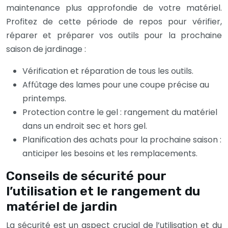
maintenance plus approfondie de votre matériel.
Profitez de cette période de repos pour vérifier,
réparer et préparer vos outils pour la prochaine
saison de jardinage :
Vérification et réparation de tous les outils.
Affûtage des lames pour une coupe précise au
printemps.
Protection contre le gel : rangement du matériel
dans un endroit sec et hors gel.
Planification des achats pour la prochaine saison :
anticiper les besoins et les remplacements.
Conseils de sécurité pour
l’utilisation et le rangement du
matériel de jardin
La sécurité est un aspect crucial de l’utilisation et du