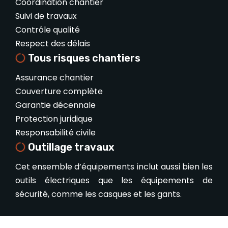
Coordination chantier
Suivi de travaux
Contrôle qualité
Respect des délais
Tous risques chantiers
Assurance chantier
Couverture complète
Garantie décennale
Protection juridique
Responsabilité civile
Outillage travaux
Cet ensemble d’équipements inclut aussi bien les
outils électriques que les équipements de
sécurité, comme les casques et les gants.