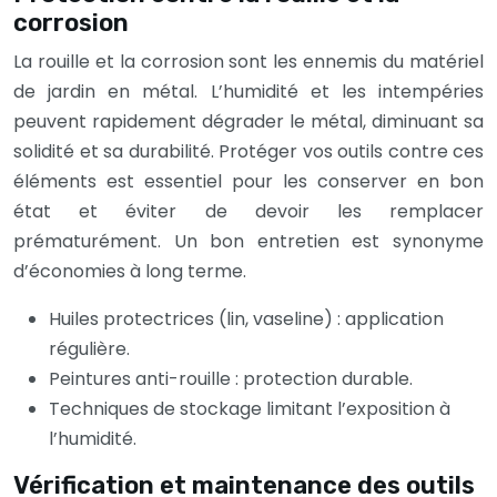
corrosion
La rouille et la corrosion sont les ennemis du matériel
de jardin en métal. L’humidité et les intempéries
peuvent rapidement dégrader le métal, diminuant sa
solidité et sa durabilité. Protéger vos outils contre ces
éléments est essentiel pour les conserver en bon
état et éviter de devoir les remplacer
prématurément. Un bon entretien est synonyme
d’économies à long terme.
Huiles protectrices (lin, vaseline) : application
régulière.
Peintures anti-rouille : protection durable.
Techniques de stockage limitant l’exposition à
l’humidité.
Vérification et maintenance des outils