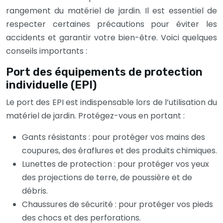
rangement du matériel de jardin. Il est essentiel de
respecter certaines précautions pour éviter les
accidents et garantir votre bien-être. Voici quelques
conseils importants :
Port des équipements de protection
individuelle (EPI)
Le port des EPI est indispensable lors de l’utilisation du
matériel de jardin. Protégez-vous en portant :
Gants résistants : pour protéger vos mains des
coupures, des éraflures et des produits chimiques.
Lunettes de protection : pour protéger vos yeux
des projections de terre, de poussière et de
débris.
Chaussures de sécurité : pour protéger vos pieds
des chocs et des perforations.