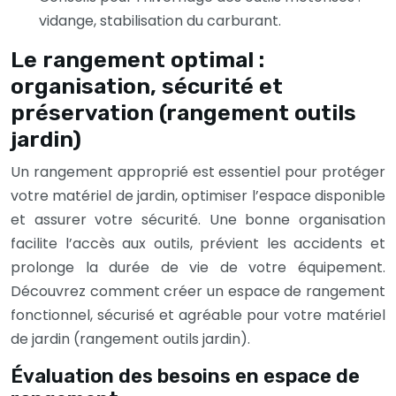
vidange, stabilisation du carburant.
Le rangement optimal :
organisation, sécurité et
préservation (rangement outils
jardin)
Un rangement approprié est essentiel pour protéger
votre matériel de jardin, optimiser l’espace disponible
et assurer votre sécurité. Une bonne organisation
facilite l’accès aux outils, prévient les accidents et
prolonge la durée de vie de votre équipement.
Découvrez comment créer un espace de rangement
fonctionnel, sécurisé et agréable pour votre matériel
de jardin (rangement outils jardin).
Évaluation des besoins en espace de