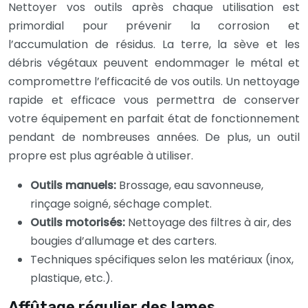
Nettoyer vos outils après chaque utilisation est
primordial pour prévenir la corrosion et
l’accumulation de résidus. La terre, la sève et les
débris végétaux peuvent endommager le métal et
compromettre l’efficacité de vos outils. Un nettoyage
rapide et efficace vous permettra de conserver
votre équipement en parfait état de fonctionnement
pendant de nombreuses années. De plus, un outil
propre est plus agréable à utiliser.
Outils manuels:
Brossage, eau savonneuse,
rinçage soigné, séchage complet.
Outils motorisés:
Nettoyage des filtres à air, des
bougies d’allumage et des carters.
Techniques spécifiques selon les matériaux (inox,
plastique, etc.).
Affûtage régulier des lames