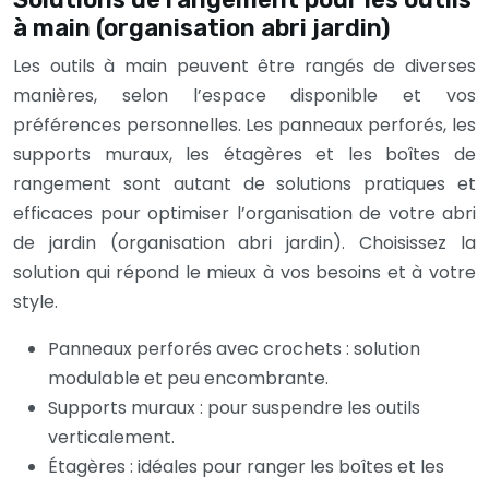
à main (organisation abri jardin)
Les outils à main peuvent être rangés de diverses
manières, selon l’espace disponible et vos
préférences personnelles. Les panneaux perforés, les
supports muraux, les étagères et les boîtes de
rangement sont autant de solutions pratiques et
efficaces pour optimiser l’organisation de votre abri
de jardin (organisation abri jardin). Choisissez la
solution qui répond le mieux à vos besoins et à votre
style.
Panneaux perforés avec crochets : solution
modulable et peu encombrante.
Supports muraux : pour suspendre les outils
verticalement.
Étagères : idéales pour ranger les boîtes et les