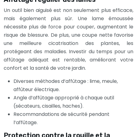
Un outil bien aiguisé est non seulement plus efficace,
mais également plus sûr. Une lame émoussée
nécessite plus de force pour couper, augmentant le
risque de blessure. De plus, une coupe nette favorise
une meilleure cicatrisation des plantes, les
protégeant des maladies. Investir du temps pour un
affûtage adéquat est rentable, améliorant votre
confort et la santé de votre jardin.
Diverses méthodes d’affûtage : lime, meule,
affûteur électrique.
Angle d’affûtage approprié à chaque outil
(sécateurs, cisailles, haches).
Recommandations de sécurité pendant
l’affûtage.
Protection contre la rouille et la