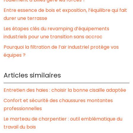
Entre essence de bois et exposition, l’équilibre qui fait
durer une terrasse
Les étapes clés du revamping d’équipements
industriels pour une transition sans accroc
Pourquoi la filtration de l’air industriel protège vos
équipes ?
Articles similaires
Entretien des haies : choisir la bonne cisaille adaptée
Confort et sécurité des chaussures montantes
professionnelles
Le marteau de charpentier : outil emblématique du
travail du bois