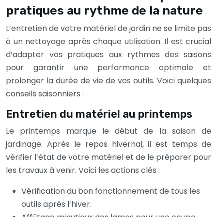
pratiques au rythme de la nature
L’entretien de votre matériel de jardin ne se limite pas
à un nettoyage après chaque utilisation. Il est crucial
d’adapter vos pratiques aux rythmes des saisons
pour garantir une performance optimale et
prolonger la durée de vie de vos outils. Voici quelques
conseils saisonniers :
Entretien du matériel au printemps
Le printemps marque le début de la saison de
jardinage. Après le repos hivernal, il est temps de
vérifier l’état de votre matériel et de le préparer pour
les travaux à venir. Voici les actions clés :
Vérification du bon fonctionnement de tous les
outils après l’hiver.