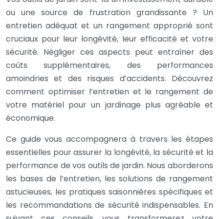
ou une source de frustration grandissante ? Un
entretien adéquat et un rangement approprié sont
cruciaux pour leur longévité, leur efficacité et votre
sécurité. Négliger ces aspects peut entraîner des
coûts supplémentaires, des performances
amoindries et des risques d’accidents. Découvrez
comment optimiser l’entretien et le rangement de
votre matériel pour un jardinage plus agréable et
économique.
Ce guide vous accompagnera à travers les étapes
essentielles pour assurer la longévité, la sécurité et la
performance de vos outils de jardin. Nous aborderons
les bases de l’entretien, les solutions de rangement
astucieuses, les pratiques saisonnières spécifiques et
les recommandations de sécurité indispensables. En
suivant ces conseils, vous transformerez votre