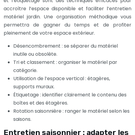
et l’étiquetage sont des techniques efficaces pour
accroître l’espace disponible et faciliter l’entretien
matériel jardin. Une organisation méthodique vous
permettra de gagner du temps et de profiter
pleinement de votre espace extérieur.
Désencombrement : se séparer du matériel
inutile ou obsolète.
Tri et classement : organiser le matériel par
catégorie.
Utilisation de l’espace vertical : étagères,
supports muraux.
Étiquetage : identifier clairement le contenu des
boîtes et des étagères.
Rotation saisonnière : ranger le matériel selon les
saisons.
Entretien saisonnier : adapter les