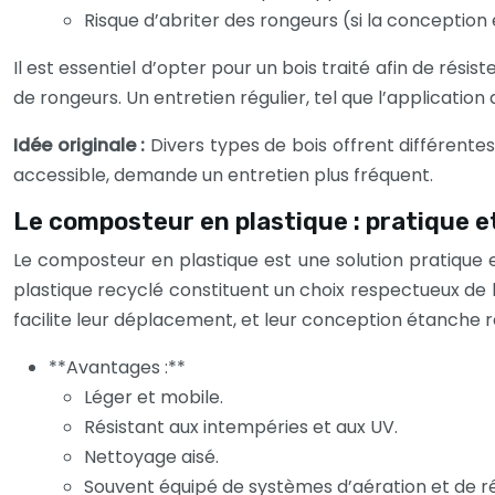
Risque d’abriter des rongeurs (si la conception e
Il est essentiel d’opter pour un bois traité afin de résis
de rongeurs. Un entretien régulier, tel que l’applicatio
Idée originale :
Divers types de bois offrent différentes
accessible, demande un entretien plus fréquent.
Le composteur en plastique : pratique e
Le composteur en plastique est une solution pratique 
plastique recyclé constituent un choix respectueux de 
facilite leur déplacement, et leur conception étanche ré
**Avantages :**
Léger et mobile.
Résistant aux intempéries et aux UV.
Nettoyage aisé.
Souvent équipé de systèmes d’aération et de r