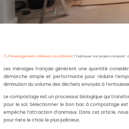
/
Aménagements intérieurs du bâtiment
/ Fabriquer son propre compost : 
Les ménages français génèrent une quantité considér
démarche simple et performante pour réduire l’empre
diminution du volume des déchets envoyés à l’enfouisse
Le compostage est un processus biologique qui transfo
pour le sol. Sélectionner le bon bac à compostage est
empêche l’attraction d’animaux. Dans cet article, nous 
pour faire le choix le plus judicieux.