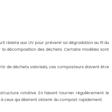
’il résiste aux UV pour prévenir sa dégradation au fil du
er la décomposition des déchets. Certains modèles sont
rtir de déchets valorisés, ces composteurs doivent être
ructure rotative. En faisant tourner régulièrement le
 à ceux qui désirent obtenir du compost rapidement.