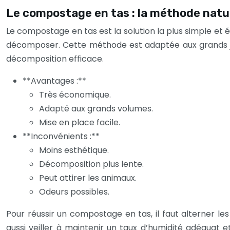
Le compostage en tas : la méthode nature
Le compostage en tas est la solution la plus simple et é
décomposer. Cette méthode est adaptée aux grands jard
décomposition efficace.
**Avantages :**
Très économique.
Adapté aux grands volumes.
Mise en place facile.
**Inconvénients :**
Moins esthétique.
Décomposition plus lente.
Peut attirer les animaux.
Odeurs possibles.
Pour réussir un compostage en tas, il faut alterner le
aussi veiller à maintenir un taux d’humidité adéquat