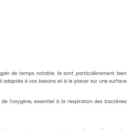
gain de temps notable. Ils sont particulièrement bien
té adaptée à vos besoins et à le placer sur une surface
de l’oxygène, essentiel à la respiration des bactéries