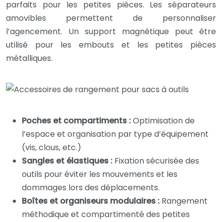
parfaits pour les petites pièces. Les séparateurs
amovibles permettent de personnaliser
l’agencement. Un support magnétique peut être
utilisé pour les embouts et les petites pièces
métalliques.
Poches et compartiments :
Optimisation de
l’espace et organisation par type d’équipement
(vis, clous, etc.)
Sangles et élastiques :
Fixation sécurisée des
outils pour éviter les mouvements et les
dommages lors des déplacements.
Boîtes et organiseurs modulaires :
Rangement
méthodique et compartimenté des petites