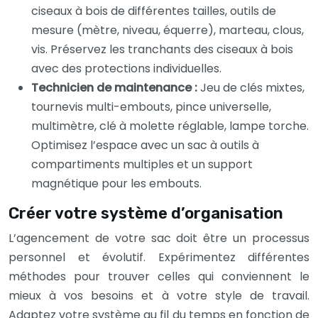
ciseaux à bois de différentes tailles, outils de
mesure (mètre, niveau, équerre), marteau, clous,
vis. Préservez les tranchants des ciseaux à bois
avec des protections individuelles.
Technicien de maintenance :
Jeu de clés mixtes,
tournevis multi-embouts, pince universelle,
multimètre, clé à molette réglable, lampe torche.
Optimisez l’espace avec un sac à outils à
compartiments multiples et un support
magnétique pour les embouts.
Créer votre système d’organisation
L’agencement de votre sac doit être un processus
personnel et évolutif. Expérimentez différentes
méthodes pour trouver celles qui conviennent le
mieux à vos besoins et à votre style de travail.
Adaptez votre système au fil du temps en fonction de