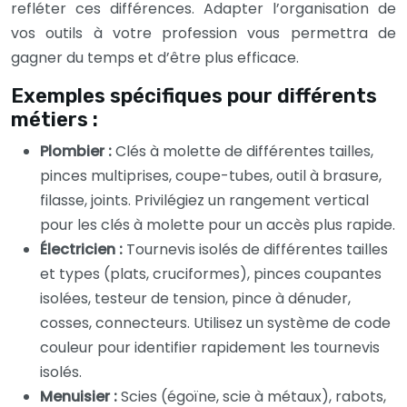
refléter ces différences. Adapter l’organisation de
vos outils à votre profession vous permettra de
gagner du temps et d’être plus efficace.
Exemples spécifiques pour différents
métiers :
Plombier :
Clés à molette de différentes tailles,
pinces multiprises, coupe-tubes, outil à brasure,
filasse, joints. Privilégiez un rangement vertical
pour les clés à molette pour un accès plus rapide.
Électricien :
Tournevis isolés de différentes tailles
et types (plats, cruciformes), pinces coupantes
isolées, testeur de tension, pince à dénuder,
cosses, connecteurs. Utilisez un système de code
couleur pour identifier rapidement les tournevis
isolés.
Menuisier :
Scies (égoïne, scie à métaux), rabots,