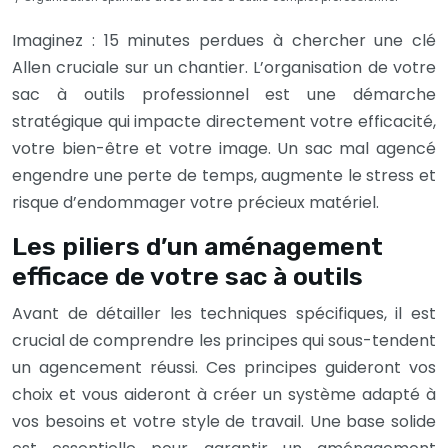
Imaginez : 15 minutes perdues à chercher une clé
Allen cruciale sur un chantier. L’organisation de votre
sac à outils professionnel est une démarche
stratégique qui impacte directement votre efficacité,
votre bien-être et votre image. Un sac mal agencé
engendre une perte de temps, augmente le stress et
risque d’endommager votre précieux matériel.
Les piliers d’un aménagement
efficace de votre sac à outils
Avant de détailler les techniques spécifiques, il est
crucial de comprendre les principes qui sous-tendent
un agencement réussi. Ces principes guideront vos
choix et vous aideront à créer un système adapté à
vos besoins et votre style de travail. Une base solide