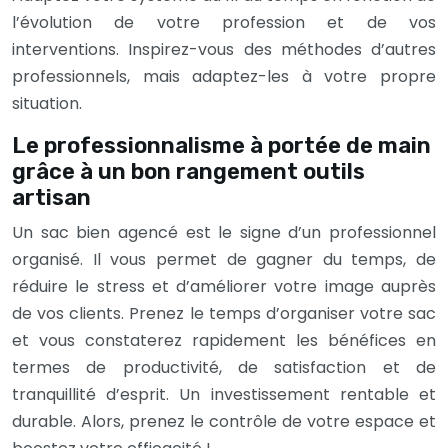
l’évolution de votre profession et de vos
interventions. Inspirez-vous des méthodes d’autres
professionnels, mais adaptez-les à votre propre
situation.
Le professionnalisme à portée de main
grâce à un bon rangement outils
artisan
Un sac bien agencé est le signe d’un professionnel
organisé. Il vous permet de gagner du temps, de
réduire le stress et d’améliorer votre image auprès
de vos clients. Prenez le temps d’organiser votre sac
et vous constaterez rapidement les bénéfices en
termes de productivité, de satisfaction et de
tranquillité d’esprit. Un investissement rentable et
durable. Alors, prenez le contrôle de votre espace et