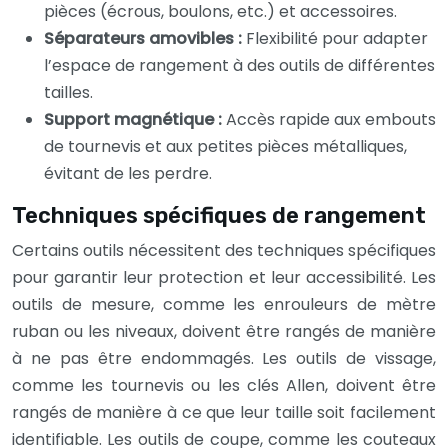
pièces (écrous, boulons, etc.) et accessoires.
Séparateurs amovibles :
Flexibilité pour adapter
l’espace de rangement à des outils de différentes
tailles.
Support magnétique :
Accès rapide aux embouts
de tournevis et aux petites pièces métalliques,
évitant de les perdre.
Techniques spécifiques de rangement
Certains outils nécessitent des techniques spécifiques
pour garantir leur protection et leur accessibilité. Les
outils de mesure, comme les enrouleurs de mètre
ruban ou les niveaux, doivent être rangés de manière
à ne pas être endommagés. Les outils de vissage,
comme les tournevis ou les clés Allen, doivent être
rangés de manière à ce que leur taille soit facilement
identifiable. Les outils de coupe, comme les couteaux