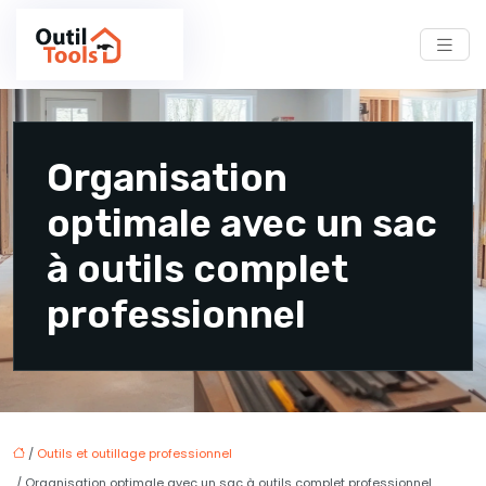
Organisation
optimale avec un sac
à outils complet
professionnel
/
Outils et outillage professionnel
/ Organisation optimale avec un sac à outils complet professionnel