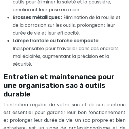
outils pour éliminer la saleté et la poussière,
améliorant leur prise en main.
Brosses métalliques :
Élimination de la rouille et
de la corrosion sur les outils, prolongeant leur
durée de vie et leur efficacité.
Lampe frontale ou torche compacte :
Indispensable pour travailler dans des endroits
mal éclairés, augmentant la précision et la
sécurité.
Entretien et maintenance pour
une organisation sac à outils
durable
L’entretien régulier de votre sac et de son contenu
est essentiel pour garantir leur bon fonctionnement
et prolonger leur durée de vie. Un sac propre et bien
entretenu est un signe de professionnalisme et de