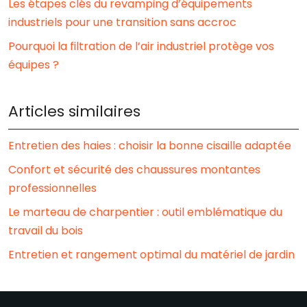
Les étapes clés du revamping d’équipements
industriels pour une transition sans accroc
Pourquoi la filtration de l’air industriel protège vos
équipes ?
Articles similaires
Entretien des haies : choisir la bonne cisaille adaptée
Confort et sécurité des chaussures montantes
professionnelles
Le marteau de charpentier : outil emblématique du
travail du bois
Entretien et rangement optimal du matériel de jardin