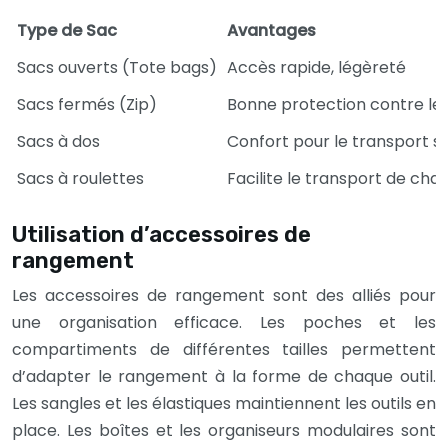
Type de Sac
Avantages
Sacs ouverts (Tote bags)
Accès rapide, légèreté
Sacs fermés (Zip)
Bonne protection contre les
Sacs à dos
Confort pour le transport su
Sacs à roulettes
Facilite le transport de ch
Utilisation d’accessoires de
rangement
Les accessoires de rangement sont des alliés pour
une organisation efficace. Les poches et les
compartiments de différentes tailles permettent
d’adapter le rangement à la forme de chaque outil.
Les sangles et les élastiques maintiennent les outils en
place. Les boîtes et les organiseurs modulaires sont