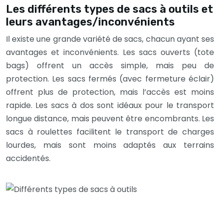
Les différents types de sacs à outils et
leurs avantages/inconvénients
Il existe une grande variété de sacs, chacun ayant ses
avantages et inconvénients. Les sacs ouverts (tote
bags) offrent un accès simple, mais peu de
protection. Les sacs fermés (avec fermeture éclair)
offrent plus de protection, mais l’accès est moins
rapide. Les sacs à dos sont idéaux pour le transport
longue distance, mais peuvent être encombrants. Les
sacs à roulettes facilitent le transport de charges
lourdes, mais sont moins adaptés aux terrains
accidentés.