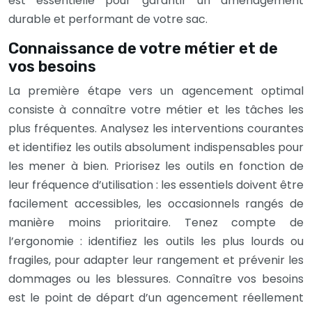
est essentielle pour garantir un aménagement
durable et performant de votre sac.
Connaissance de votre métier et de
vos besoins
La première étape vers un agencement optimal
consiste à connaître votre métier et les tâches les
plus fréquentes. Analysez les interventions courantes
et identifiez les outils absolument indispensables pour
les mener à bien. Priorisez les outils en fonction de
leur fréquence d’utilisation : les essentiels doivent être
facilement accessibles, les occasionnels rangés de
manière moins prioritaire. Tenez compte de
l’ergonomie : identifiez les outils les plus lourds ou
fragiles, pour adapter leur rangement et prévenir les
dommages ou les blessures. Connaître vos besoins
est le point de départ d’un agencement réellement