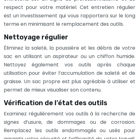
respect pour votre matériel. Cet entretien régulier
est un investissement qui vous rapportera sur le long
terme en minimisant le remplacement des outils.
Nettoyage régulier
Éliminez la saleté, la poussière et les débris de votre
sac en utilisant un aspirateur ou un chiffon humide.
Nettoyez également vos outils après chaque
utilisation pour éviter l’accumulation de saleté et de
graisse. Un sac propre est plus agréable à utiliser et
permet de mieux visualiser son contenu.
Vérification de l’état des outils
Examinez régulièrement vos outils à la recherche de
signes d’usure, de dommages ou de corrosion.
Remplacez les outils endommagés ou usés pour
garantir votre sécurité et l’efficacité de votre travail.