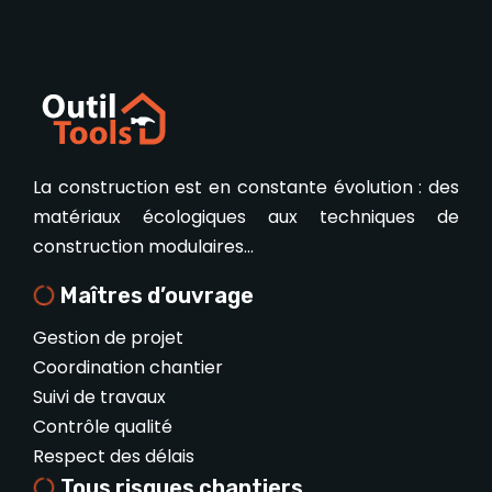
La construction est en constante évolution : des
matériaux écologiques aux techniques de
construction modulaires…
Maîtres d’ouvrage
Gestion de projet
Coordination chantier
Suivi de travaux
Contrôle qualité
Respect des délais
Tous risques chantiers