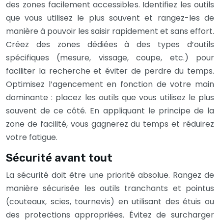
des zones facilement accessibles. Identifiez les outils
que vous utilisez le plus souvent et rangez-les de
manière à pouvoir les saisir rapidement et sans effort.
Créez des zones dédiées à des types d’outils
spécifiques (mesure, vissage, coupe, etc.) pour
faciliter la recherche et éviter de perdre du temps.
Optimisez l’agencement en fonction de votre main
dominante : placez les outils que vous utilisez le plus
souvent de ce côté. En appliquant le principe de la
zone de facilité, vous gagnerez du temps et réduirez
votre fatigue.
Sécurité avant tout
La sécurité doit être une priorité absolue. Rangez de
manière sécurisée les outils tranchants et pointus
(couteaux, scies, tournevis) en utilisant des étuis ou
des protections appropriées. Évitez de surcharger