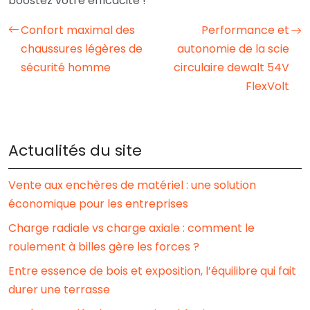
boostez votre efficacité !
Confort maximal des
Performance et
chaussures légères de
autonomie de la scie
sécurité homme
circulaire dewalt 54V
FlexVolt
Actualités du site
Vente aux enchères de matériel : une solution
économique pour les entreprises
Charge radiale vs charge axiale : comment le
roulement à billes gère les forces ?
Entre essence de bois et exposition, l’équilibre qui fait
durer une terrasse