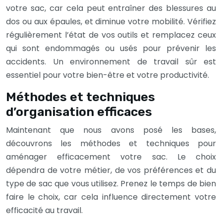
votre sac, car cela peut entraîner des blessures au
dos ou aux épaules, et diminue votre mobilité. Vérifiez
régulièrement l’état de vos outils et remplacez ceux
qui sont endommagés ou usés pour prévenir les
accidents. Un environnement de travail sûr est
essentiel pour votre bien-être et votre productivité.
Méthodes et techniques
d’organisation efficaces
Maintenant que nous avons posé les bases,
découvrons les méthodes et techniques pour
aménager efficacement votre sac. Le choix
dépendra de votre métier, de vos préférences et du
type de sac que vous utilisez. Prenez le temps de bien
faire le choix, car cela influence directement votre
efficacité au travail.