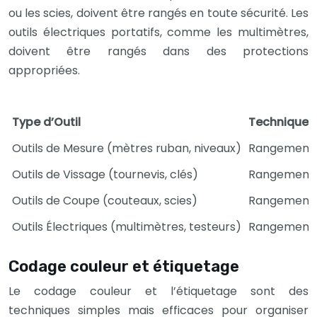
ou les scies, doivent être rangés en toute sécurité. Les
outils électriques portatifs, comme les multimètres,
doivent être rangés dans des protections
appropriées.
Type d’Outil
Technique 
Outils de Mesure (mètres ruban, niveaux)
Rangement ho
Outils de Vissage (tournevis, clés)
Rangement pa
Outils de Coupe (couteaux, scies)
Rangement da
Outils Électriques (multimètres, testeurs)
Rangement d
Codage couleur et étiquetage
Le codage couleur et l’étiquetage sont des
techniques simples mais efficaces pour organiser