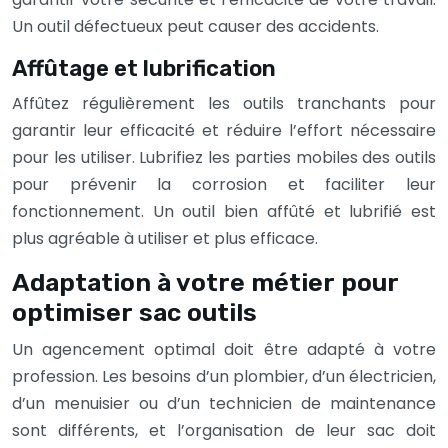
Un outil défectueux peut causer des accidents.
Affûtage et lubrification
Affûtez régulièrement les outils tranchants pour
garantir leur efficacité et réduire l’effort nécessaire
pour les utiliser. Lubrifiez les parties mobiles des outils
pour prévenir la corrosion et faciliter leur
fonctionnement. Un outil bien affûté et lubrifié est
plus agréable à utiliser et plus efficace.
Adaptation à votre métier pour
optimiser sac outils
Un agencement optimal doit être adapté à votre
profession. Les besoins d’un plombier, d’un électricien,
d’un menuisier ou d’un technicien de maintenance
sont différents, et l’organisation de leur sac doit