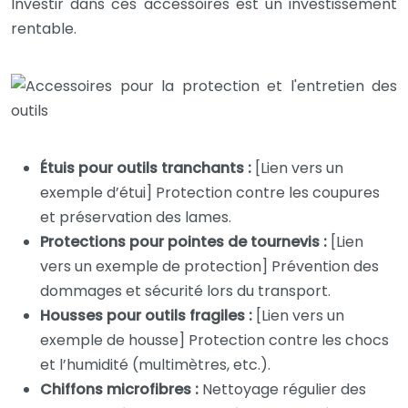
Investir dans ces accessoires est un investissement
rentable.
Étuis pour outils tranchants :
[Lien vers un
exemple d’étui] Protection contre les coupures
et préservation des lames.
Protections pour pointes de tournevis :
[Lien
vers un exemple de protection] Prévention des
dommages et sécurité lors du transport.
Housses pour outils fragiles :
[Lien vers un
exemple de housse] Protection contre les chocs
et l’humidité (multimètres, etc.).
Chiffons microfibres :
Nettoyage régulier des