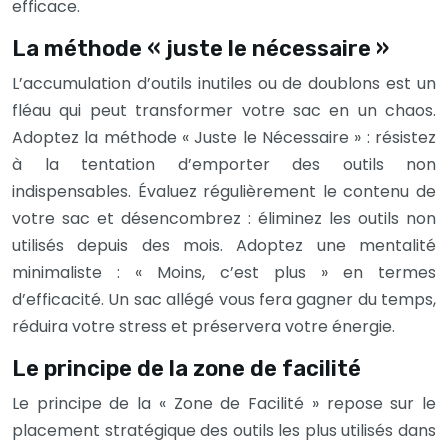
efficace.
La méthode « juste le nécessaire »
L’accumulation d’outils inutiles ou de doublons est un
fléau qui peut transformer votre sac en un chaos.
Adoptez la méthode « Juste le Nécessaire » : résistez
à la tentation d’emporter des outils non
indispensables. Évaluez régulièrement le contenu de
votre sac et désencombrez : éliminez les outils non
utilisés depuis des mois. Adoptez une mentalité
minimaliste : « Moins, c’est plus » en termes
d’efficacité. Un sac allégé vous fera gagner du temps,
réduira votre stress et préservera votre énergie.
Le principe de la zone de facilité
Le principe de la « Zone de Facilité » repose sur le
placement stratégique des outils les plus utilisés dans