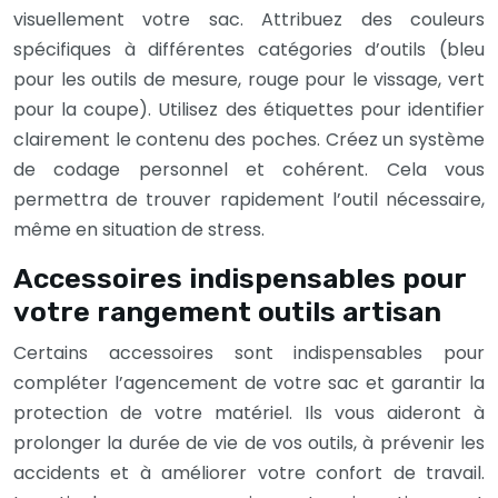
visuellement votre sac. Attribuez des couleurs
spécifiques à différentes catégories d’outils (bleu
pour les outils de mesure, rouge pour le vissage, vert
pour la coupe). Utilisez des étiquettes pour identifier
clairement le contenu des poches. Créez un système
de codage personnel et cohérent. Cela vous
permettra de trouver rapidement l’outil nécessaire,
même en situation de stress.
Accessoires indispensables pour
votre rangement outils artisan
Certains accessoires sont indispensables pour
compléter l’agencement de votre sac et garantir la
protection de votre matériel. Ils vous aideront à
prolonger la durée de vie de vos outils, à prévenir les
accidents et à améliorer votre confort de travail.