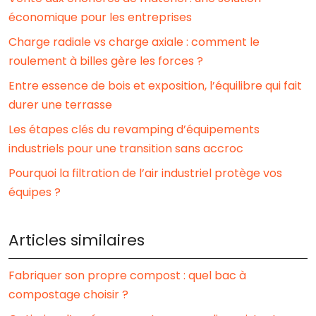
économique pour les entreprises
Charge radiale vs charge axiale : comment le
roulement à billes gère les forces ?
Entre essence de bois et exposition, l’équilibre qui fait
durer une terrasse
Les étapes clés du revamping d’équipements
industriels pour une transition sans accroc
Pourquoi la filtration de l’air industriel protège vos
équipes ?
Articles similaires
Fabriquer son propre compost : quel bac à
compostage choisir ?