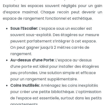
Exploitez les espaces souvent négligés pour un gain
d’espace maximal. Chaque recoin peut devenir un
espace de rangement fonctionnel et esthétique.
Sous l’Escalier:
L’espace sous un escalier est
souvent sous-exploité. Des étagères sur mesure
peuvent parfaitement s’intégrer à cet espace.
On peut gagner jusqu’à 2 mètres carrés de
rangement.
Au-dessus d’une Porte:
L’espace au-dessus
d’une porte est idéal pour installer des étagères
peu profondes. Une solution simple et efficace
pour un rangement supplémentaire.
Coins Inutilisés:
Aménagez les coins inexploités
pour créer une petite bibliothèque. L’optimisation
de l’espace est essentielle, surtout dans les petits
appartements.