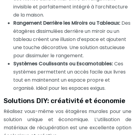
invisible et parfaitement intégré à l’architecture
de la maison.
Rangement Derrière les Miroirs ou Tableaux:
Des
étagères dissimulées derrière un miroir ou un
tableau créent une illusion d’espace et ajoutent
une touche décorative. Une solution astucieuse
pour dissimuler le rangement.
Systèmes Coulissants ou Escamotables:
Ces
systèmes permettent un accès facile aux livres
tout en maintenant un espace propre et
organisé. Idéal pour les espaces exigus.
Solutions DIY: créativité et économie
Réalisez vous-même vos étagères murales pour une
solution unique et économique. L’utilisation de
matériaux de récupération est une excellente option