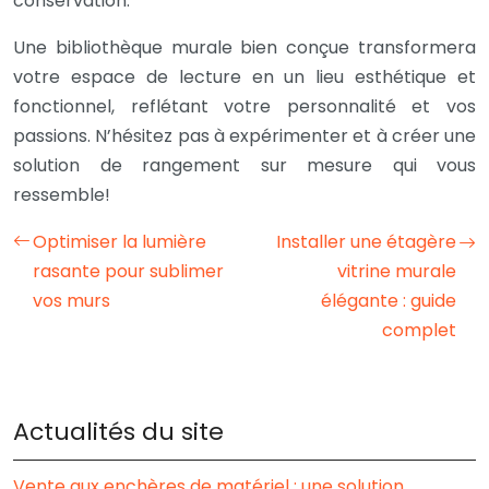
conservation.
Une bibliothèque murale bien conçue transformera
votre espace de lecture en un lieu esthétique et
fonctionnel, reflétant votre personnalité et vos
passions. N’hésitez pas à expérimenter et à créer une
solution de rangement sur mesure qui vous
ressemble!
Optimiser la lumière
Installer une étagère
rasante pour sublimer
vitrine murale
vos murs
élégante : guide
complet
Actualités du site
Vente aux enchères de matériel : une solution