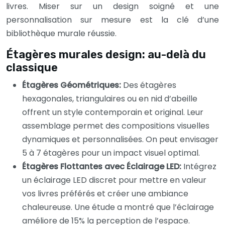
livres. Miser sur un design soigné et une
personnalisation sur mesure est la clé d’une
bibliothèque murale réussie.
Étagères murales design: au-delà du
classique
Étagères Géométriques:
Des étagères
hexagonales, triangulaires ou en nid d’abeille
offrent un style contemporain et original. Leur
assemblage permet des compositions visuelles
dynamiques et personnalisées. On peut envisager
5 à 7 étagères pour un impact visuel optimal.
Étagères Flottantes avec Éclairage LED:
Intégrez
un éclairage LED discret pour mettre en valeur
vos livres préférés et créer une ambiance
chaleureuse. Une étude a montré que l’éclairage
améliore de 15% la perception de l’espace.