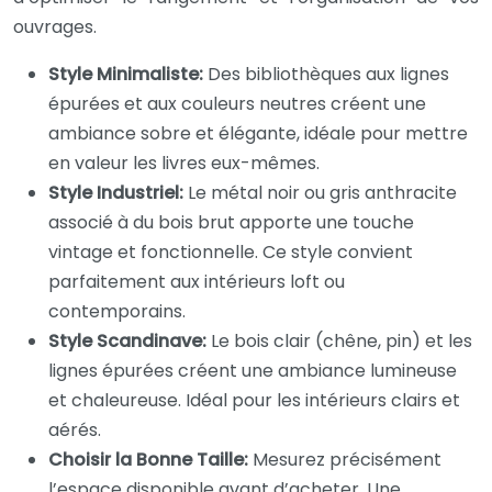
ouvrages.
Style Minimaliste:
Des bibliothèques aux lignes
épurées et aux couleurs neutres créent une
ambiance sobre et élégante, idéale pour mettre
en valeur les livres eux-mêmes.
Style Industriel:
Le métal noir ou gris anthracite
associé à du bois brut apporte une touche
vintage et fonctionnelle. Ce style convient
parfaitement aux intérieurs loft ou
contemporains.
Style Scandinave:
Le bois clair (chêne, pin) et les
lignes épurées créent une ambiance lumineuse
et chaleureuse. Idéal pour les intérieurs clairs et
aérés.
Choisir la Bonne Taille:
Mesurez précisément
l’espace disponible avant d’acheter. Une