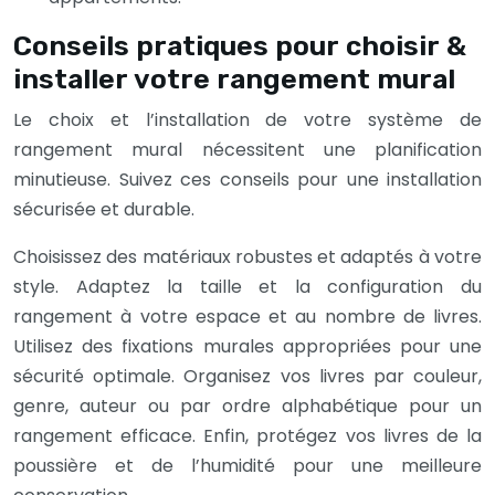
Conseils pratiques pour choisir &
installer votre rangement mural
Le choix et l’installation de votre système de
rangement mural nécessitent une planification
minutieuse. Suivez ces conseils pour une installation
sécurisée et durable.
Choisissez des matériaux robustes et adaptés à votre
style. Adaptez la taille et la configuration du
rangement à votre espace et au nombre de livres.
Utilisez des fixations murales appropriées pour une
sécurité optimale. Organisez vos livres par couleur,
genre, auteur ou par ordre alphabétique pour un
rangement efficace. Enfin, protégez vos livres de la
poussière et de l’humidité pour une meilleure