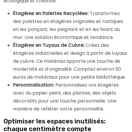
écologique et créative.
Étagères en Palettes Recyclées:
Transformez
des palettes en étagères originales et rustiques
en les ponçant, les peignant et en les fixant au
mur. Une solution économique et tendance.
Étagères en Tuyaux de Cuivre:
Créez des
étagères industrielles et design à partir de tuyaux
de cuivre. Ce matériau apporte une touche de
modernité et d’originalité. Comptez environ 50
euros de matériaux pour une petite bibliothèque.
Personnalisation:
Personnalisez vos étagères
avec du papier peint, des plantes, des objets
décoratifs pour une touche personnelle. Une
manière de refléter votre personnalité.
Optimiser les espaces inutilisés:
chaque centimètre compte