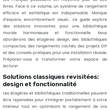
livres. Face à ce volume, un système de rangement
efficace et esthétique est indispensable. Manque
d’espace, encombrement visuel… ce guide explore
des solutions innovantes pour une bibliothèque
murale harmonieuse et fonctionnelle. Nous
aborderons des étagères design, des bibliothèques
compactes, des rangements cachés, des projets DIY
et des conseils pratiques pour une installation réussie.
Préparez-vous à transformer votre espace de
lecture!
Solutions classiques revisitées:
design et fonctionnalité
Les étagères et bibliothèques traditionnelles peuvent
être repensées pour s’intégrer parfaitement à votre
intérieur tout en optimisant le rangement de vos