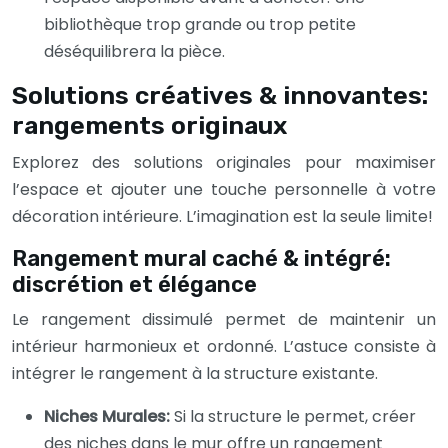
bibliothèque trop grande ou trop petite
déséquilibrera la pièce.
Solutions créatives & innovantes:
rangements originaux
Explorez des solutions originales pour maximiser
l’espace et ajouter une touche personnelle à votre
décoration intérieure. L’imagination est la seule limite!
Rangement mural caché & intégré:
discrétion et élégance
Le rangement dissimulé permet de maintenir un
intérieur harmonieux et ordonné. L’astuce consiste à
intégrer le rangement à la structure existante.
Niches Murales:
Si la structure le permet, créer
des niches dans le mur offre un rangement