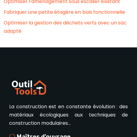
Optimiser l’aménagement sous escalier existant
Fabriquer une petite étagère en bois fonctionnelle
Optimiser la gestion des déchets verts avec un sac
adapté
La construction est en constante évolution : des
matériaux écologiques aux techniques de
construction modulaires…
Maîtres d’ouvrage