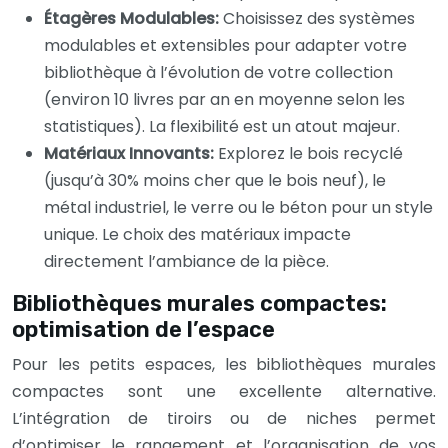
Étagères Modulables:
Choisissez des systèmes
modulables et extensibles pour adapter votre
bibliothèque à l’évolution de votre collection
(environ 10 livres par an en moyenne selon les
statistiques). La flexibilité est un atout majeur.
Matériaux Innovants:
Explorez le bois recyclé
(jusqu’à 30% moins cher que le bois neuf), le
métal industriel, le verre ou le béton pour un style
unique. Le choix des matériaux impacte
directement l’ambiance de la pièce.
Bibliothèques murales compactes:
optimisation de l’espace
Pour les petits espaces, les bibliothèques murales
compactes sont une excellente alternative.
L’intégration de tiroirs ou de niches permet
d’optimiser le rangement et l’organisation de vos