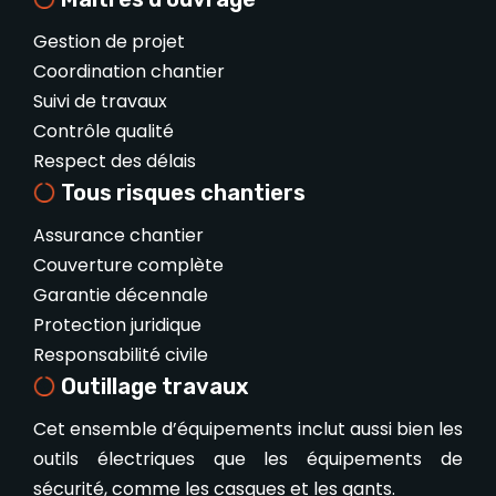
Gestion de projet
Coordination chantier
Suivi de travaux
Contrôle qualité
Respect des délais
Tous risques chantiers
Assurance chantier
Couverture complète
Garantie décennale
Protection juridique
Responsabilité civile
Outillage travaux
Cet ensemble d’équipements inclut aussi bien les
outils électriques que les équipements de
sécurité, comme les casques et les gants.